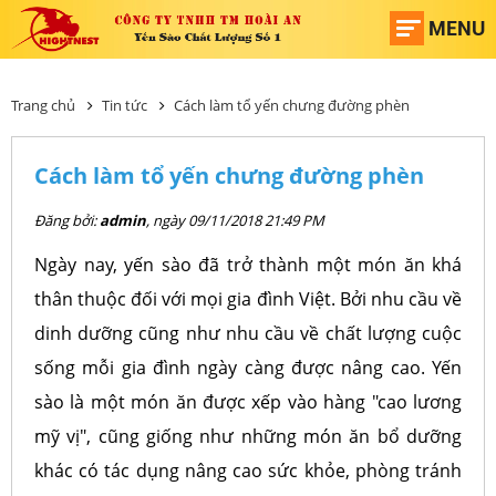
MENU
Trang chủ
Tin tức
Cách làm tổ yến chưng đường phèn
Cách làm tổ yến chưng đường phèn
Đăng bởi:
admin
, ngày 09/11/2018 21:49 PM
Ngày nay, yến sào đã trở thành một món ăn khá
thân thuộc đối với mọi gia đình Việt. Bởi nhu cầu về
dinh dưỡng cũng như nhu cầu về chất lượng cuộc
sống mỗi gia đình ngày càng được nâng cao. Yến
sào là một món ăn được xếp vào hàng "cao lương
mỹ vị", cũng giống như những món ăn bổ dưỡng
khác có tác dụng nâng cao sức khỏe, phòng tránh