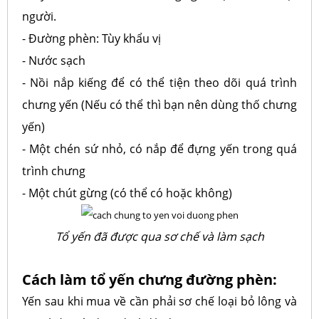
người.
- Đường phèn: Tùy khẩu vị
- Nước sạch
- Nồi nắp kiếng để có thể tiện theo dõi quá trình
chưng yến (Nếu có thể thì bạn nên dùng thố chưng
yến)
- Một chén sứ nhỏ, có nắp để đựng yến trong quá
trình chưng
- Một chút gừng (có thể có hoặc không)
Tổ yến đã được qua sơ chế và làm sạch
Cách làm tổ yến chưng đường phèn:
Yến sau khi mua về cần phải sơ chế loại bỏ lông và