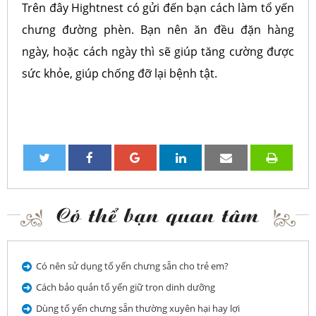
Trên đây Hightnest có gửi đến bạn cách làm tổ yến
chưng đường phèn. Bạn nên ăn đều đặn hàng
ngày, hoặc cách ngày thì sẽ giúp tăng cường được
sức khỏe, giúp chống đỡ lại bệnh tật.
Có thể bạn quan tâm
Có nên sử dụng tổ yến chưng sẵn cho trẻ em?
Cách bảo quản tổ yến giữ trọn dinh dưỡng
Dùng tổ yến chưng sẵn thường xuyên hại hay lợi