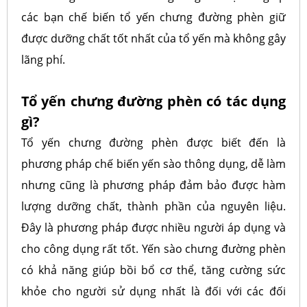
các bạn chế biến tổ yến chưng đường phèn giữ
được dưỡng chất tốt nhất của tổ yến mà không gây
lãng phí.
Tổ yến chưng đường phèn có tác dụng
gì?
Tổ yến chưng đường phèn được biết đến là
phương pháp chế biến yến sào thông dụng, dễ làm
nhưng cũng là phương pháp đảm bảo được hàm
lượng dưỡng chất, thành phần của nguyên liệu.
Đây là phương pháp được nhiều người áp dụng và
cho công dụng rất tốt. Yến sào chưng đường phèn
có khả năng giúp bồi bổ cơ thể, tăng cường sức
khỏe cho người sử dụng nhất là đối với các đối