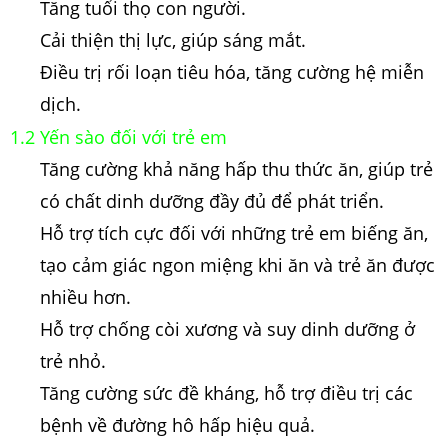
Tăng tuổi thọ con người.
Cải thiện thị lực, giúp sáng mắt.
Điều trị rối loạn tiêu hóa, tăng cường hệ miễn
dịch.
1.2 Yến sào đối với trẻ em
Tăng cường khả năng hấp thu thức ăn, giúp trẻ
có chất dinh dưỡng đầy đủ để phát triển.
Hỗ trợ tích cực đối với những trẻ em biếng ăn,
tạo cảm giác ngon miệng khi ăn và trẻ ăn được
nhiều hơn.
Hỗ trợ chống còi xương và suy dinh dưỡng ở
trẻ nhỏ.
Tăng cường sức đề kháng, hỗ trợ điều trị các
bệnh về đường hô hấp hiệu quả.